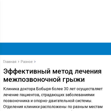
Главная
Разное
Эффективный метод лечения
межпозвоночной грыжи
Клиника доктора Бобыря более 30 лет осуществляет
лечение пациентов, страдающих заболеваниями
позвоночника и опорно-двигательной системы.
Отделения клиники расположены по разным местам