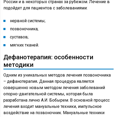
России и в некоторых странах за рубежом. Лечение в
подойдет для пациентов с заболеваниями:
нервной системы;
позвоночника;
суставов;
мягких тканей.
Дефанотерапия: особенности
методики
Одним из уникальных методов лечения позвоночника
– дефанотерапия
.
Данная процедура является
совершенно новым методом лечения заболеваний
опорно-двигательной системы, которая была
разработана лично А.И. Бобырем. В основной процесс
лечения входит мануальные техники, импульсное
воздействие на позвоночник. Мануальные техники