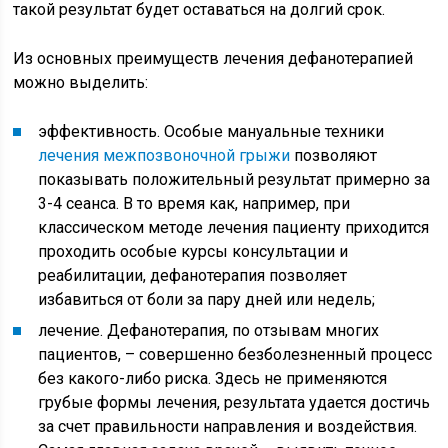
такой результат будет оставаться на долгий срок.
Из основных преимуществ лечения дефанотерапией
можно выделить:
эффективность. Особые мануальные техники
лечения межпозвоночной грыжи
позволяют
показывать положительный результат примерно за
3-4 сеанса. В то время как, например, при
классическом методе лечения пациенту приходится
проходить особые курсы консультации и
реабилитации, дефанотерапия позволяет
избавиться от боли за пару дней или недель;
лечение. Дефанотерапия, по отзывам многих
пациентов, – совершенно безболезненный процесс
без какого-либо риска. Здесь не применяются
грубые формы лечения, результата удается достичь
за счет правильности направления и воздействия.