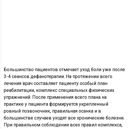
Большинство пациентов отмечает уход боли уже после
3-4 сеансов дефанотерапии. На протяжении всего
лечения врач составляет пациенту особый план
реабилитации, комплекс специальных физических
упражнений. После применения всего плана на
практике у пациента формируется укрепленный
ровный позвоночник, правильная осанка и в
большинстве случаев уходят все хронические болезни.
При правильном соблюдении всех правил комплекса,