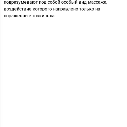
подразумевают под собой особый вид массажа,
воздействие которого направлено только на
пораженные точки тела.