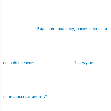
Виды кист поджелудочной железы и
способы лечения
Почему нет
первичных пациентов?