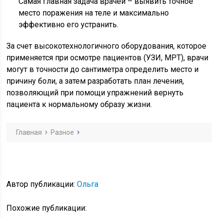
Самая главная задача врачей – выявить точное
место поражения на теле и максимально
эффективно его устранить.
За счет высокотехнологичного оборудования, которое
применяется при осмотре пациентов (УЗИ, МРТ), врачи
могут в точности до сантиметра определить место и
причину боли, а затем разработать план лечения,
позволяющий при помощи упражнений вернуть
пациента к нормальному образу жизни.
Главная
Разное
Автор публикации:
Ольга
Похожие публикации: