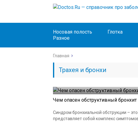
Носовая полость
Глотка
Разное
Главная
Трахея и бронхи
Чем опасен обструктивный бронхит и
Синдром бронхиальной обструкции – это
представляет собой комплекс симптомов,