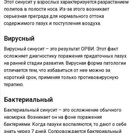
Этот синусит у взрослых характеризуется разрастанием
полипов в полости носа. Из-за этого возникает
серьезная преграда для нормального оттока
содержимого пазух и поступления воздуха.
Вирусный
Вирусный синусит – это результат ОРВИ. Этот факт
осложняет диагностику поражения придаточных пазух
на ранней стадии развития. Вирусная форма патологии
отличается тем, что избавиться от нее можно за
короткий срок, применяя только противовирусную
терапию.
Бактериальный
Бактериальный синусит – это осложнение обычного
насморка. Возникает он на фоне поражения
бактериями. Когда пазухи воспаляются, то дают о себе
знать через 7 дней. Сопровождается бактериальный