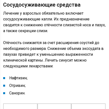
Сосудосуживающие средства
Лечение у взрослых обязательно включает
сосудосуживающие капли. Их предназначение
сводится к снижению отёчности слизистой носа и пазух,
а также секреции слизи.
Отёчность снижается за счет расширения соустий до
необходимого размера. Снижение объема экссудата в
пазухах приведет к уменьшению выраженности
клинической картины. Лечить синусит можно
следующими лекарствами:
Нафтизин;
Отривин;
Санорин.