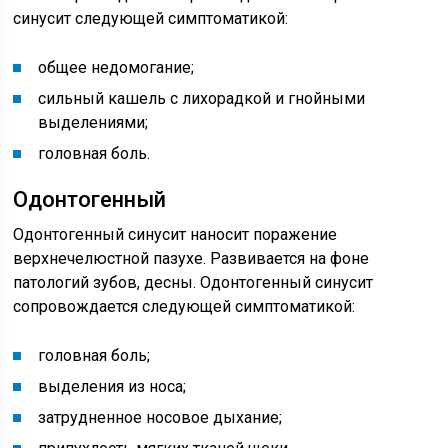
синусит следующей симптоматикой:
общее недомогание;
сильный кашель с лихорадкой и гнойными
выделениями;
головная боль.
Одонтогенный
Одонтогенный синусит наносит поражение
верхнечелюстной пазухе. Развивается на фоне
патологий зубов, десны. Одонтогенный синусит
сопровождается следующей симптоматикой:
головная боль;
выделения из носа;
затрудненное носовое дыхание;