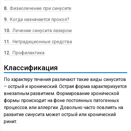
8
Физиолечение при синусите
9
Когда назначается прокол?
10
Лечение синусита лазером
11
Нетрадиционные средства
12
Профилактика
Классификация
По характеру течения различают такие виды синуситов
– острый и хронический. Острая форма характеризуется
внезапным развитием. Формирование хронической
формы происходит на фоне постоянных патогенных
процессов или аллергии. Довольно часто повлиять на
развитие синусита может острый или хронический
ринит.