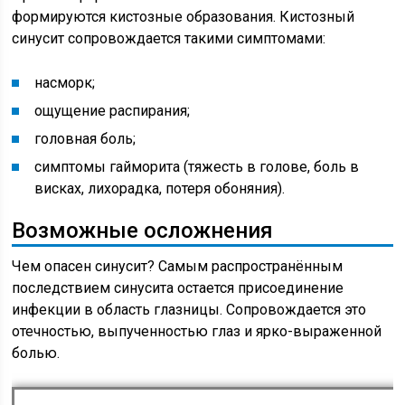
формируются кистозные образования. Кистозный
синусит сопровождается такими симптомами:
насморк;
ощущение распирания;
головная боль;
симптомы гайморита (тяжесть в голове, боль в
висках, лихорадка, потеря обоняния).
Возможные осложнения
Чем опасен синусит? Самым распространённым
последствием синусита остается присоединение
инфекции в область глазницы. Сопровождается это
отечностью, выпученностью глаз и ярко-выраженной
болью.