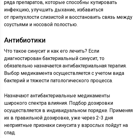
ряда препаратов, которые способны купировать
инфекцию, улучшить дыхание, избавиться
от припухлости слизистой и восстановить связь между
соустьями и носовой полостью.
Антибиотики
Что такое синусит и как его лечить? Если
диагностирован бактериальный синусит, то
обязательно назначается антибактериальная терапия.
Выбор медикамента осуществляется с учетом вида
бактерий и тяжести патологического процесса.
Назначают антибактериальные медикаменты
широкого спектра влияния. Подбор дозировки
осуществляется в индивидуальном порядке. Применяя
их в правильной дозировке, уже через 2-3 дня
неприятные признаки синусита у взрослых пойдут на
спад.