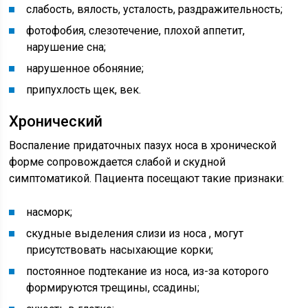
слабость, вялость, усталость, раздражительность;
фотофобия, слезотечение, плохой аппетит,
нарушение сна;
нарушенное обоняние;
припухлость щек, век.
Хронический
Воспаление придаточных пазух носа в хронической
форме сопровождается слабой и скудной
симптоматикой. Пациента посещают такие признаки:
насморк;
скудные выделения слизи из носа , могут
присутствовать насыхающие корки;
постоянное подтекание из носа, из-за которого
формируются трещины, ссадины;