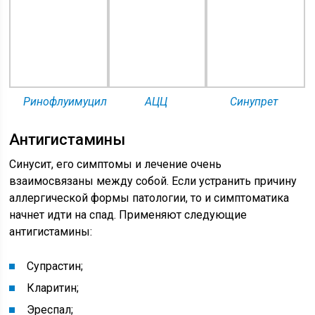
Ринофлуимуцил
АЦЦ
Синупрет
Антигистамины
Синусит, его симптомы и лечение очень
взаимосвязаны между собой. Если устранить причину
аллергической формы патологии, то и симптоматика
начнет идти на спад. Применяют следующие
антигистамины:
Супрастин;
Кларитин;
Эреспал;