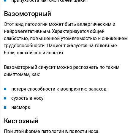
припухлость мягких тканей щеки.
Вазомоторный
Этот вид патологии может быть аллергическим и
нейровегетативным. Характеризуется общей
слабостью, повышенной утомляемостью и снижением
трудоспособности. Пациент жалуется на головные
боли, плохой сон и аппетит.
Вазомоторный синусит можно распознать по таким
симптомам, как:
потеря способности к восприятию запахов;
сухость в носу;
насморк.
Кистозный
При этой форме патологии в полости носа