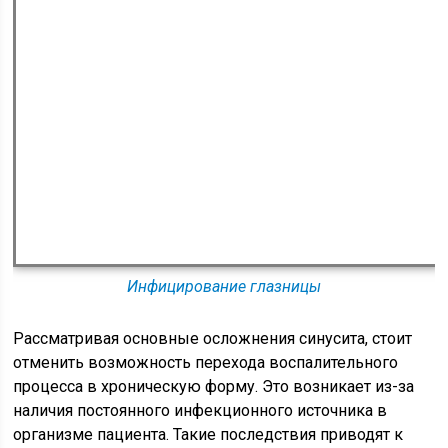
Инфицирование глазницы
Рассматривая основные осложнения синусита, стоит
отменить возможность перехода воспалительного
процесса в хроническую форму. Это возникает из-за
наличия постоянного инфекционного источника в
организме пациента. Такие последствия приводят к