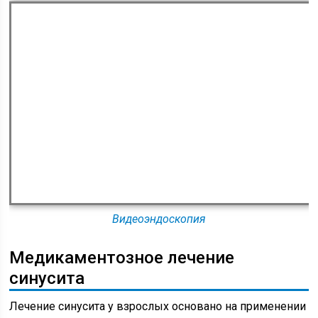
Видеоэндоскопия
Медикаментозное лечение
синусита
Лечение синусита у взрослых основано на применении