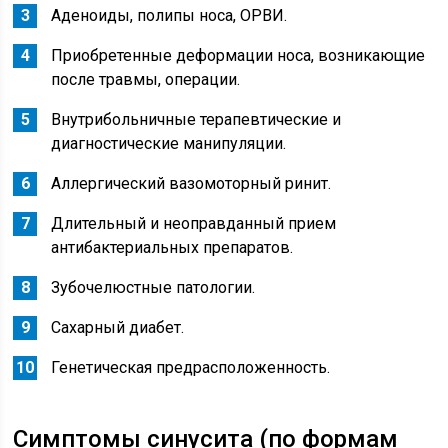
Аденоиды, полипы носа, ОРВИ.
Приобретенные деформации носа, возникающие
после травмы, операции.
Внутрибольничные терапевтические и
диагностические манипуляции.
Аллергический вазомоторный ринит.
Длительный и неоправданный прием
антибактериальных препаратов.
Зубочелюстные патологии.
Сахарный диабет.
Генетическая предрасположенность.
Симптомы синусита (по формам