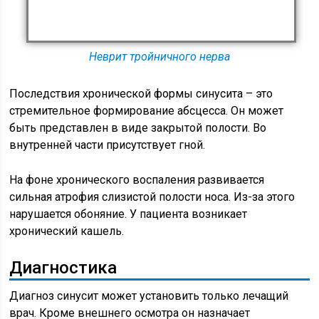
Неврит тройничного нерва
Последствия хронической формы синусита – это
стремительное формирование абсцесса. Он может
быть представлен в виде закрытой полости. Во
внутренней части присутствует гной.
На фоне хронического воспаления развивается
сильная атрофия слизистой полости носа. Из-за этого
нарушается обоняние. У пациента возникает
хронический кашель.
Диагностика
Диагноз синусит может установить только лечащий
врач. Кроме внешнего осмотра он назначает