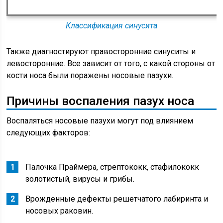
Классификация синусита
Также диагностируют правосторонние синуситы и
левосторонние. Все зависит от того, с какой стороны от
кости носа были поражены носовые пазухи.
Причины воспаления пазух носа
Воспаляться носовые пазухи могут под влиянием
следующих факторов:
Палочка Праймера, стрептококк, стафилококк
золотистый, вирусы и грибы.
Врожденные дефекты решетчатого лабиринта и
носовых раковин.