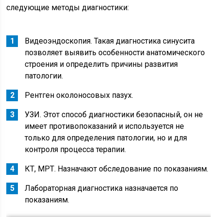
следующие методы диагностики:
Видеоэндоскопия. Такая диагностика синусита
позволяет выявить особенности анатомического
строения и определить причины развития
патологии.
Рентген околоносовых пазух.
УЗИ. Этот способ диагностики безопасный, он не
имеет противопоказаний и используется не
только для определения патологии, но и для
контроля процесса терапии.
КТ, МРТ. Назначают обследование по показаниям.
Лабораторная диагностика назначается по
показаниям.