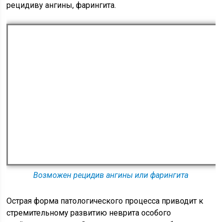
рецидиву ангины, фарингита.
Возможен рецидив ангины или фарингита
Острая форма патологического процесса приводит к
стремительному развитию неврита особого