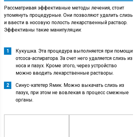
Рассматривая эффективные методы лечения, стоит
упомянуть процедурные. Они позволяют удалить слизь
и ввести в носовую полость лекарственный раствор.
Эффективны такие манипуляции:
Кукушка. Эта процедура выполняется при помощи
отсоса-аспиратора. За счет него удаляется слизь из
носа и пазух. Кроме этого, через устройство
можно вводить лекарственные растворы.
Синус-катетер Ямик. Можно выкачать слизь из
пазух, при этом не вовлекая в процесс смежные
органы.