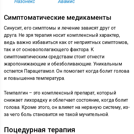
Назонекс
Авамис
Симптоматические медикаменты
Синусит, его симптомы и лечение зависят друг от
друга. Не зря терапия носит комплексный характер,
ведь важно избавиться как от неприятных симптомов,
так и от основополагающего фактора. К
симптоматическим средствам стоит отнести
жаропонижающие и обезболивающие. Уникальным
остается Парацетамол. Он помогает когда болит голова
и повышенна температура.
Темпалгин – это комплексный препарат, который
снижает лихорадку и облегчает состояние, когда болит
голова. Кроме этого, он влияет на нервную систему, из-
за чего боль становится не такой мучительной.
Поцедурная терапия