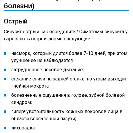
болезни)
Острый
Синусит острый как определить? Симптомы синусита у
взрослых в острой форме следующие:
насморк, который длится более 7-10 дней, при этом
улучшение не наблюдается;
затрудненное носовое дыхание;
стекание слизи по задней стенке, по утрам выходит
гнойная мокрота;
болезненные ощущения в голове, зубной болевой
синдром;
гиперчувствительность кожных покровов лица в
области воспаленной пазухи;
лихорадка;