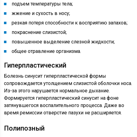
подъем температуры тела;
жжение и сухость в носу;
резкая потеря способности к восприятию запахов;
покраснение слизистой;
повышенное выделение слезной жидкости;
общее отравление организма.
Гиперпластический
Болезнь синусит гиперпластической формы
сопровождается утолщением слизистой оболочки носа.
Из-за этого нарушается нормальное дыхание.
Формируется гиперпластический синусит на фоне
затянувшегося воспалительного процесса. Даже во
время ремиссии отверстие пазухи не расширяется.
Полипозный