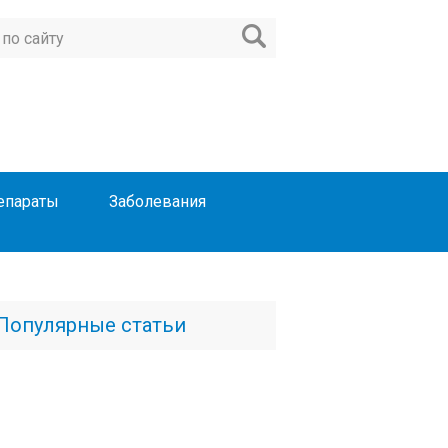
епараты
Заболевания
Популярные статьи