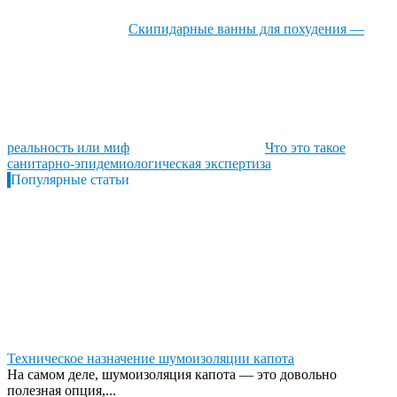
Скипидарные ванны для похудения —
реальность или миф
Что это такое
санитарно-эпидемиологическая экспертиза
Популярные статьи
Техническое назначение шумоизоляции капота
На самом деле, шумоизоляция капота — это довольно
полезная опция,...