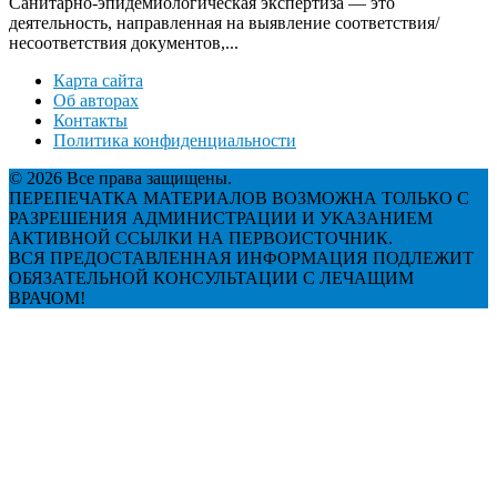
Санитарно-эпидемиологическая экспертиза — это
деятельность, направленная на выявление соответствия/
несоответствия документов,...
Карта сайта
Об авторах
Контакты
Политика конфиденциальности
© 2026 Все права защищены.
ПЕРЕПЕЧАТКА МАТЕРИАЛОВ ВОЗМОЖНА ТОЛЬКО С
РАЗРЕШЕНИЯ АДМИНИСТРАЦИИ И УКАЗАНИЕМ
АКТИВНОЙ ССЫЛКИ НА ПЕРВОИСТОЧНИК.
ВСЯ ПРЕДОСТАВЛЕННАЯ ИНФОРМАЦИЯ ПОДЛЕЖИТ
ОБЯЗАТЕЛЬНОЙ КОНСУЛЬТАЦИИ С ЛЕЧАЩИМ
ВРАЧОМ!