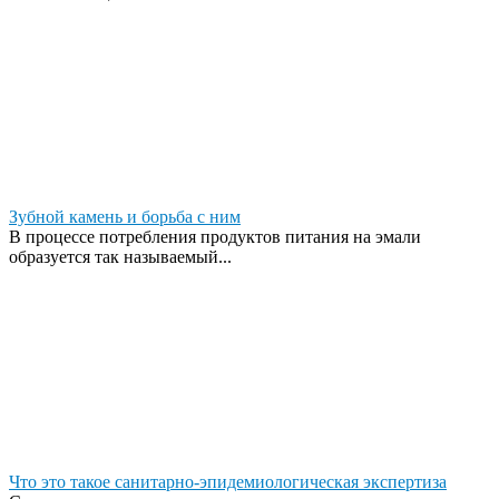
Зубной камень и борьба с ним
В процессе потребления продуктов питания на эмали
образуется так называемый...
Что это такое санитарно-эпидемиологическая экспертиза