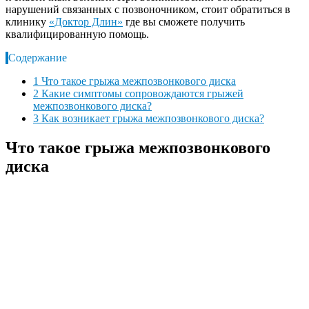
нарушений связанных с позвоночником, стоит обратиться в
клинику
«Доктор Длин»
где вы сможете получить
квалифицированную помощь.
Содержание
1
Что такое грыжа межпозвонкового диска
2
Какие симптомы сопровождаются грыжей
межпозвонкового диска?
3
Как возникает грыжа межпозвонкового диска?
Что такое грыжа межпозвонкового
диска