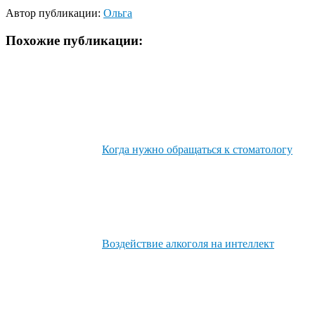
Автор публикации:
Ольга
Похожие публикации:
Когда нужно обращаться к стоматологу
Воздействие алкоголя на интеллект