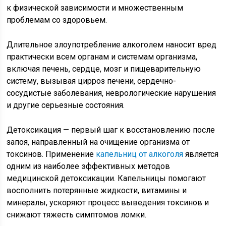
к физической зависимости и множественным
проблемам со здоровьем.
Длительное злоупотребление алкоголем наносит вред
практически всем органам и системам организма,
включая печень, сердце, мозг и пищеварительную
систему, вызывая цирроз печени, сердечно-
сосудистые заболевания, неврологические нарушения
и другие серьезные состояния.
Детоксикация — первый шаг к восстановлению после
запоя, направленный на очищение организма от
токсинов. Применение
капельниц от алкоголя
является
одним из наиболее эффективных методов
медицинской детоксикации. Капельницы помогают
восполнить потерянные жидкости, витамины и
минералы, ускоряют процесс выведения токсинов и
снижают тяжесть симптомов ломки.