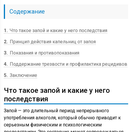
Содержание
1
Что такое запой и какие у него последствия
2
Принцип действия капельниц от запоя
3
Показания и противопоказания
4
Поддержание трезвости и профилактика рецидивов
5
Заключение
Что такое запой и какие у него
последствия
Запой — это длительный период непрерывного
употребления алкоголя, который обычно приводит к
серьезным физическим и психологическим
последствиям. Это состояние может сопровождаться