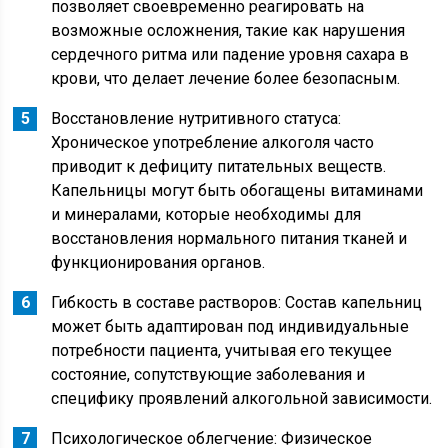
позволяет своевременно реагировать на
возможные осложнения, такие как нарушения
сердечного ритма или падение уровня сахара в
крови, что делает лечение более безопасным.
Восстановление нутритивного статуса:
Хроническое употребление алкоголя часто
приводит к дефициту питательных веществ.
Капельницы могут быть обогащены витаминами
и минералами, которые необходимы для
восстановления нормального питания тканей и
функционирования органов.
Гибкость в составе растворов: Состав капельниц
может быть адаптирован под индивидуальные
потребности пациента, учитывая его текущее
состояние, сопутствующие заболевания и
специфику проявлений алкогольной зависимости.
Психологическое облегчение: Физическое