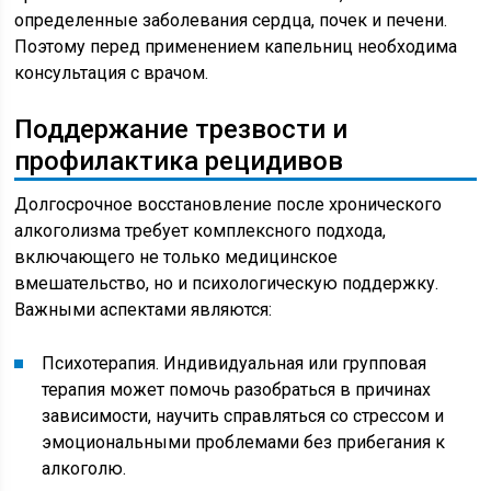
определенные заболевания сердца, почек и печени.
Поэтому перед применением капельниц необходима
консультация с врачом.
Поддержание трезвости и
профилактика рецидивов
Долгосрочное восстановление после хронического
алкоголизма требует комплексного подхода,
включающего не только медицинское
вмешательство, но и психологическую поддержку.
Важными аспектами являются:
Психотерапия. Индивидуальная или групповая
терапия может помочь разобраться в причинах
зависимости, научить справляться со стрессом и
эмоциональными проблемами без прибегания к
алкоголю.