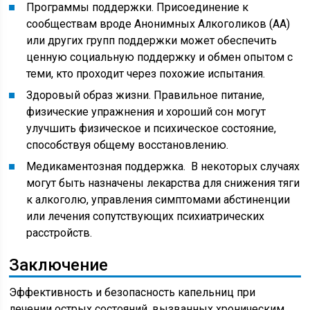
Программы поддержки. Присоединение к
сообществам вроде Анонимных Алкоголиков (АА)
или других групп поддержки может обеспечить
ценную социальную поддержку и обмен опытом с
теми, кто проходит через похожие испытания.
Здоровый образ жизни. Правильное питание,
физические упражнения и хороший сон могут
улучшить физическое и психическое состояние,
способствуя общему восстановлению.
Медикаментозная поддержка. В некоторых случаях
могут быть назначены лекарства для снижения тяги
к алкоголю, управления симптомами абстиненции
или лечения сопутствующих психиатрических
расстройств.
Заключение
Эффективность и безопасность капельниц при
лечении острых состояний, вызванных хроническим