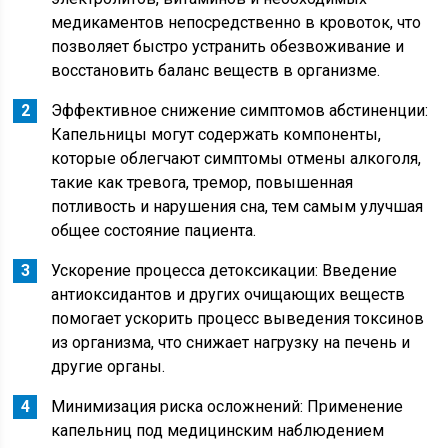
медикаментов непосредственно в кровоток, что
позволяет быстро устранить обезвоживание и
восстановить баланс веществ в организме.
Эффективное снижение симптомов абстиненции:
Капельницы могут содержать компоненты,
которые облегчают симптомы отмены алкоголя,
такие как тревога, тремор, повышенная
потливость и нарушения сна, тем самым улучшая
общее состояние пациента.
Ускорение процесса детоксикации: Введение
антиоксидантов и других очищающих веществ
помогает ускорить процесс выведения токсинов
из организма, что снижает нагрузку на печень и
другие органы.
Минимизация риска осложнений: Применение
капельниц под медицинским наблюдением