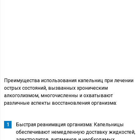
Преимущества использования капельниц при лечении
острых состояний, вызванных хроническим
алкоголизмом, многочисленны и охватывают
различные аспекты восстановления организма:
Быстрая реанимация организма: Капельницы
обеспечивают немедленную доставку жидкостей,
электролитов, витаминов и необходимых