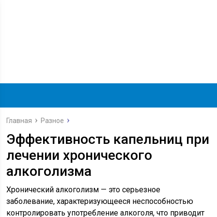
Главная
Разное
Эффективность капельниц при
лечении хронического
алкоголизма
Хронический алкоголизм — это серьезное
заболевание, характеризующееся неспособностью
контролировать употребление алкоголя, что приводит