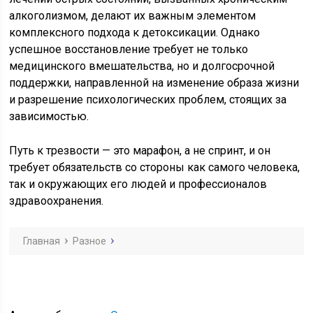
алкоголизмом, делают их важным элементом
комплексного подхода к детоксикации. Однако
успешное восстановление требует не только
медицинского вмешательства, но и долгосрочной
поддержки, направленной на изменение образа жизни
и разрешение психологических проблем, стоящих за
зависимостью.
Путь к трезвости — это марафон, а не спринт, и он
требует обязательств со стороны как самого человека,
так и окружающих его людей и профессионалов
здравоохранения.
Главная
Разное