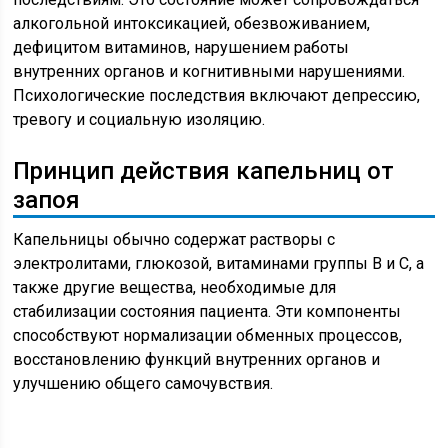
алкогольной интоксикацией, обезвоживанием,
дефицитом витаминов, нарушением работы
внутренних органов и когнитивными нарушениями.
Психологические последствия включают депрессию,
тревогу и социальную изоляцию.
Принцип действия капельниц от
запоя
Капельницы обычно содержат растворы с
электролитами, глюкозой, витаминами группы B и C, а
также другие вещества, необходимые для
стабилизации состояния пациента. Эти компоненты
способствуют нормализации обменных процессов,
восстановлению функций внутренних органов и
улучшению общего самочувствия.