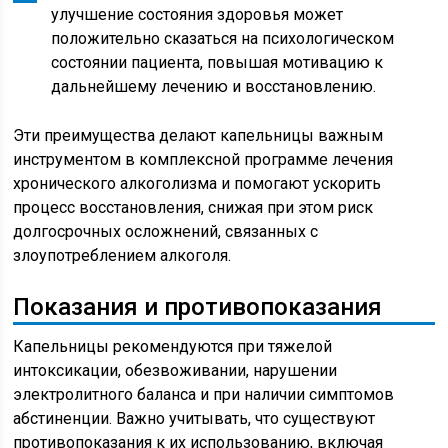
улучшение состояния здоровья может
положительно сказаться на психологическом
состоянии пациента, повышая мотивацию к
дальнейшему лечению и восстановлению.
Эти преимущества делают капельницы важным
инструментом в комплексной программе лечения
хронического алкоголизма и помогают ускорить
процесс восстановления, снижая при этом риск
долгосрочных осложнений, связанных с
злоупотреблением алкоголя.
Показания и противопоказания
Капельницы рекомендуются при тяжелой
интоксикации, обезвоживании, нарушении
электролитного баланса и при наличии симптомов
абстиненции. Важно учитывать, что существуют
противопоказания к их использованию, включая