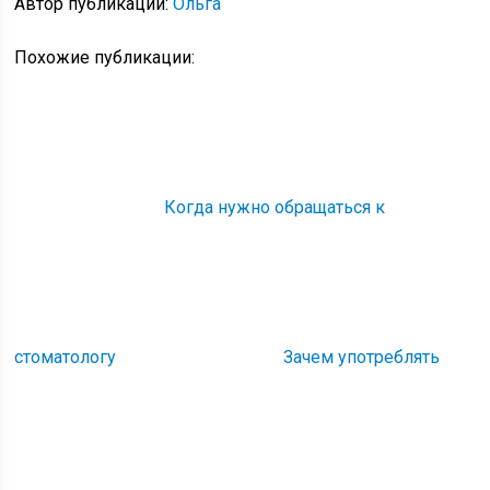
Автор публикации:
Ольга
Похожие публикации:
Когда нужно обращаться к
стоматологу
Зачем употреблять