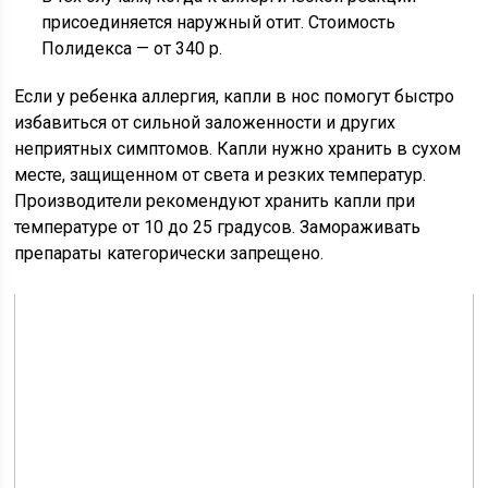
присоединяется наружный отит. Стоимость
Полидекса — от 340 р.
Если у ребенка аллергия, капли в нос помогут быстро
избавиться от сильной заложенности и других
неприятных симптомов. Капли нужно хранить в сухом
месте, защищенном от света и резких температур.
Производители рекомендуют хранить капли при
температуре от 10 до 25 градусов. Замораживать
препараты категорически запрещено.