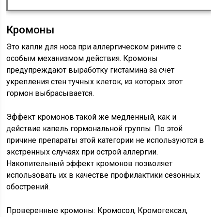
Кромоны
Это капли для носа при аллергическом рините с
особым механизмом действия. Кромоны
предупреждают выработку гистамина за счет
укрепления стен тучных клеток, из которых этот
гормон выбрасывается.
Эффект кромонов такой же медленный, как и
действие капель гормональной группы. По этой
причине препараты этой категории не используются в
экстренных случаях при острой аллергии.
Накопительный эффект кромонов позволяет
использовать их в качестве профилактики сезонных
обострений.
Проверенные кромоны: Кромосол, Кромогексал,