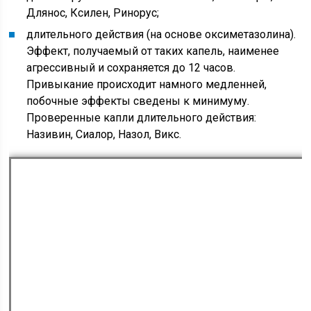
Длянос, Ксилен, Ринорус;
длительного действия (на основе оксиметазолина).
Эффект, получаемый от таких капель, наименее
агрессивный и сохраняется до 12 часов.
Привыкание происходит намного медленней,
побочные эффекты сведены к минимуму.
Проверенные капли длительного действия:
Називин, Сиалор, Назол, Викс.