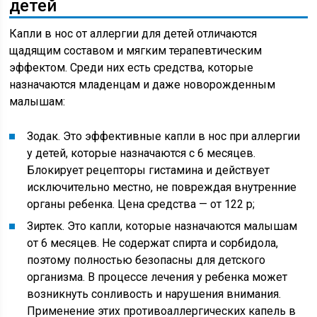
детей
Капли в нос от аллергии для детей отличаются
щадящим составом и мягким терапевтическим
эффектом. Среди них есть средства, которые
назначаются младенцам и даже новорожденным
малышам:
Зодак. Это эффективные капли в нос при аллергии
у детей, которые назначаются с 6 месяцев.
Блокирует рецепторы гистамина и действует
исключительно местно, не повреждая внутренние
органы ребенка. Цена средства — от 122 р;
Зиртек. Это капли, которые назначаются малышам
от 6 месяцев. Не содержат спирта и сорбидола,
поэтому полностью безопасны для детского
организма. В процессе лечения у ребенка может
возникнуть сонливость и нарушения внимания.
Применение этих противоаллергических капель в