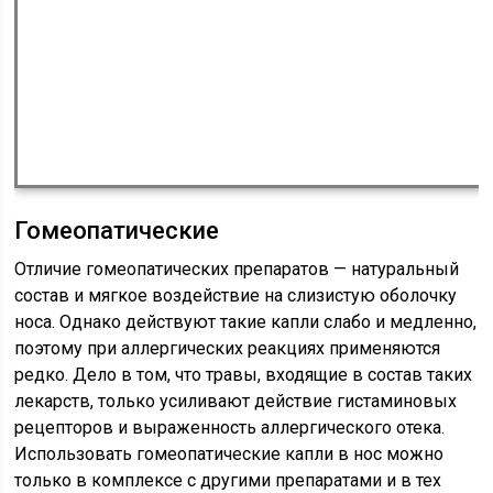
Гомеопатические
Отличие гомеопатических препаратов — натуральный
состав и мягкое воздействие на слизистую оболочку
носа. Однако действуют такие капли слабо и медленно,
поэтому при аллергических реакциях применяются
редко. Дело в том, что травы, входящие в состав таких
лекарств, только усиливают действие гистаминовых
рецепторов и выраженность аллергического отека.
Использовать гомеопатические капли в нос можно
только в комплексе с другими препаратами и в тех