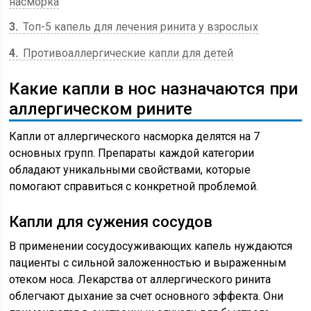
насморка
3
Топ-5 капель для лечения ринита у взрослых
4
Противоаллергические капли для детей
Какие капли в нос назначаются при
аллергическом рините
Капли от аллергического насморка делятся на 7
основных групп. Препараты каждой категории
обладают уникальными свойствами, которые
помогают справиться с конкретной проблемой.
Капли для сужения сосудов
В применении сосудосуживающих капель нуждаются
пациенты с сильной заложенностью и выраженным
отеком носа. Лекарства от аллергического ринита
облегчают дыхание за счет основного эффекта. Они