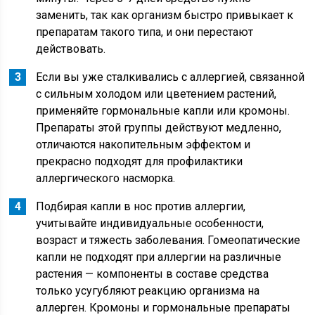
заменить, так как организм быстро привыкает к
препаратам такого типа, и они перестают
действовать.
Если вы уже сталкивались с аллергией, связанной
с сильным холодом или цветением растений,
применяйте гормональные капли или кромоны.
Препараты этой группы действуют медленно,
отличаются накопительным эффектом и
прекрасно подходят для профилактики
аллергического насморка.
Подбирая капли в нос против аллергии,
учитывайте индивидуальные особенности,
возраст и тяжесть заболевания. Гомеопатические
капли не подходят при аллергии на различные
растения — компоненты в составе средства
только усугубляют реакцию организма на
аллерген. Кромоны и гормональные препараты