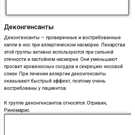
Деконгенсанты
Деконгенсанты — проверенные и востребованные
капли в нос при аллергическом насморке. Лекарства
этой группы активно используются при сильной
отечности и застойном насморке. Они уменьшают
просвет кровеносных сосудов и секрецию носовой
слизи. При лечении аллергии деконгексанты
оказывают быстрый эффект, поэтому очень
востребованы у пациентов.
К группе деконгексантов относятся: Отривин,
Риномарис.