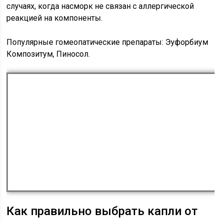
случаях, когда насморк не связан с аллергической
реакцией на компоненты.
Популярные гомеопатические препараты: Эуфорбиум
Композитум, Пиносол.
Как правильно выбрать капли от