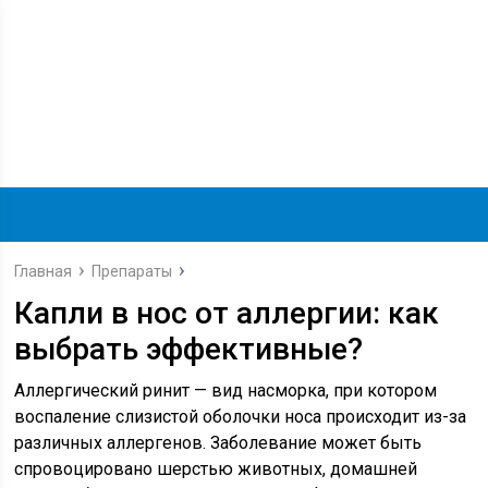
Главная
Препараты
Капли в нос от аллергии: как
выбрать эффективные?
Аллергический ринит — вид насморка, при котором
воспаление слизистой оболочки носа происходит из-за
различных аллергенов. Заболевание может быть
спровоцировано шерстью животных, домашней