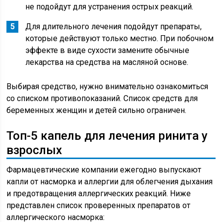
не подойдут для устранения острых реакций.
Для длительного лечения подойдут препараты,
которые действуют только местно. При побочном
эффекте в виде сухости замените обычные
лекарства на средства на масляной основе.
Выбирая средство, нужно внимательно ознакомиться
со списком противопоказаний. Список средств для
беременных женщин и детей сильно ограничен.
Топ-5 капель для лечения ринита у
взрослых
Фармацевтические компании ежегодно выпускают
капли от насморка и аллергии для облегчения дыхания
и предотвращения аллергических реакций. Ниже
представлен список проверенных препаратов от
аллергического насморка: