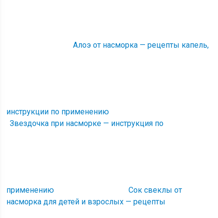
Алоэ от насморка — рецепты капель,
инструкции по применению
Звездочка при насморке — инструкция по
применению
Сок свеклы от
насморка для детей и взрослых — рецепты