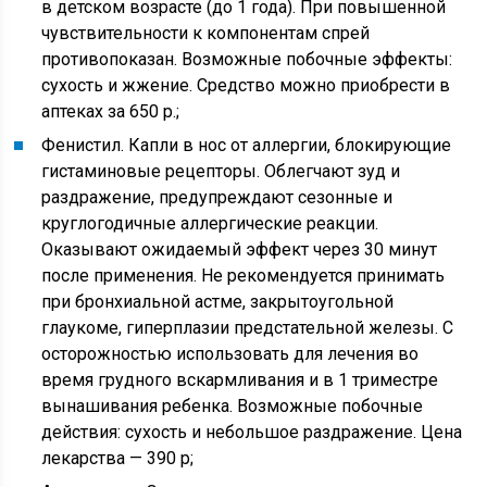
в детском возрасте (до 1 года). При повышенной
чувствительности к компонентам спрей
противопоказан. Возможные побочные эффекты:
сухость и жжение. Средство можно приобрести в
аптеках за 650 р.;
Фенистил. Капли в нос от аллергии, блокирующие
гистаминовые рецепторы. Облегчают зуд и
раздражение, предупреждают сезонные и
круглогодичные аллергические реакции.
Оказывают ожидаемый эффект через 30 минут
после применения. Не рекомендуется принимать
при бронхиальной астме, закрытоугольной
глаукоме, гиперплазии предстательной железы. С
осторожностью использовать для лечения во
время грудного вскармливания и в 1 триместре
вынашивания ребенка. Возможные побочные
действия: сухость и небольшое раздражение. Цена
лекарства — 390 р;