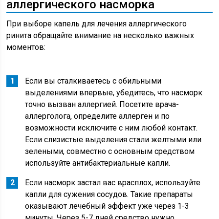
аллергического насморка
При выборе капель для лечения аллергического
ринита обращайте внимание на несколько важных
моментов:
Если вы сталкиваетесь с обильными
выделениями впервые, убедитесь, что насморк
точно вызван аллергией. Посетите врача-
аллерголога, определите аллерген и по
возможности исключите с ним любой контакт.
Если слизистые выделения стали желтыми или
зелеными, совместно с основным средством
используйте антибактериальные капли.
Если насморк застал вас врасплох, используйте
капли для сужения сосудов. Такие препараты
оказывают лечебный эффект уже через 1-3
минуты. Через 5-7 дней средство нужно