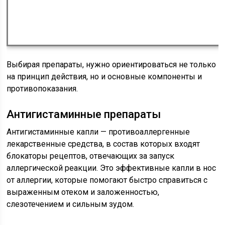
Выбирая препараты, нужно ориентироваться не только
на принцип действия, но и основные компоненты и
противопоказания.
Антигистаминные препараты
Антигистаминные капли — противоаллергенные
лекарственные средства, в состав которых входят
блокаторы рецептов, отвечающих за запуск
аллергической реакции. Это эффективные капли в нос
от аллергии, которые помогают быстро справиться с
выраженным отеком и заложенностью,
слезотечением и сильным зудом.