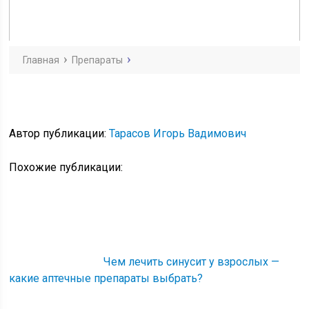
Главная
Препараты
Автор публикации:
Тарасов Игорь Вадимович
Похожие публикации:
Чем лечить синусит у взрослых —
какие аптечные препараты выбрать?