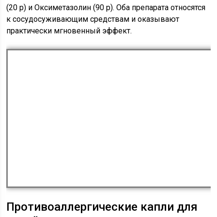
(20 р) и Оксиметазолин (90 р). Оба препарата относятся
к сосудосуживающим средствам и оказывают
практически мгновенный эффект.
Противоаллергические капли для