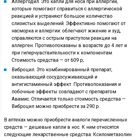
Аллергодил. Это капли для носа при аллергии,
которые помогают справиться с аллергической
реакцией и устраняют большое количество
слизистых выделений. Эффективно помогают от
насморка и аллергии: облегчают жжение и зуд,
справляются с острым приступом реакции на
аллерген. Противопоказаны в возрасте до 4 лет и
при гиперчувствительности к компонентам.
Стоимость средства — от 609 р;
Виброцил. Это комбинированный препарат,
оказывающий сосудосуживающий и
антигистаминный эффект. Противопоказания и
побочные эффекты совпадают с препаратом
Авамис. Отличается только стоимость средства —
Виброцил можно приобрести за 290 р.
В аптеках можно приобрести аналоги перечисленных
средств — дешевые капли в нос. К ним относятся
следующие лекарственные средства: Ксилометазолин