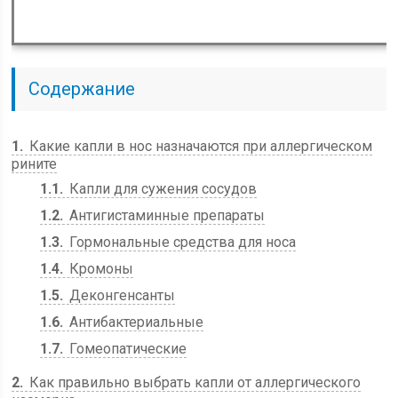
Содержание
1
Какие капли в нос назначаются при аллергическом
рините
1.1
Капли для сужения сосудов
1.2
Антигистаминные препараты
1.3
Гормональные средства для носа
1.4
Кромоны
1.5
Деконгенсанты
1.6
Антибактериальные
1.7
Гомеопатические
2
Как правильно выбрать капли от аллергического