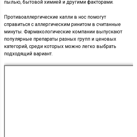
пылью, бытовой химией и другими факторами.
Противоаллергические капли в нос помогут
справиться с аллергическим ринитом в считанные
минуты. Фармакологические компании выпускают
популярные препараты разных групп и ценовых
категорий, среди которых можно легко выбрать
подходящий вариант.