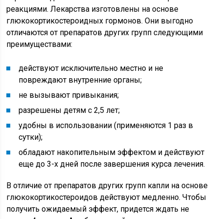
реакциями. Лекарства изготовлены на основе
глюкокортикостероидных гормонов. Они выгодно
отличаются от препаратов других групп следующими
преимуществами:
действуют исключительно местно и не
повреждают внутренние органы;
не вызывают привыкания;
разрешены детям с 2,5 лет;
удобны в использовании (применяются 1 раз в
сутки);
обладают накопительным эффектом и действуют
еще до 3-х дней после завершения курса лечения.
В отличие от препаратов других групп капли на основе
глюкокортикостероидов действуют медленно. Чтобы
получить ожидаемый эффект, придется ждать не