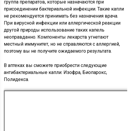
группа препаратов, которые назначаются при
присоединении бактериальной инфекции. Такие капли
не рекомендуется принимать без назначения врача.
При вирусной инфекции или аллергической реакции
другой природы использование таких капель
неоправданно. Компоненты лекарств угнетают
местный иммунитет, но не справляются с аллергией,
поэтому вы не получите ожидаемого результата.
В аптеках вы сможете приобрести следующие
антибактериальные капли: Изофра, Биопарокс,
Полидекса.