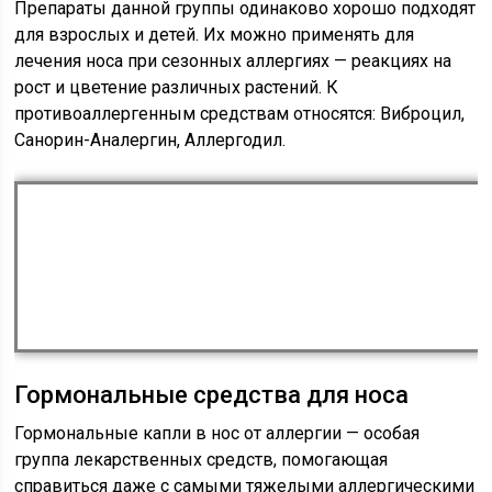
Препараты данной группы одинаково хорошо подходят
для взрослых и детей. Их можно применять для
лечения носа при сезонных аллергиях — реакциях на
рост и цветение различных растений. К
противоаллергенным средствам относятся: Виброцил,
Санорин-Аналергин, Аллергодил.
Гормональные средства для носа
Гормональные капли в нос от аллергии — особая
группа лекарственных средств, помогающая
справиться даже с самыми тяжелыми аллергическими