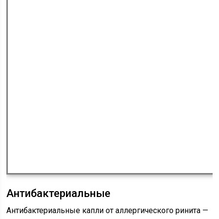
Антибактериальные
Антибактериальные капли от аллергического ринита —