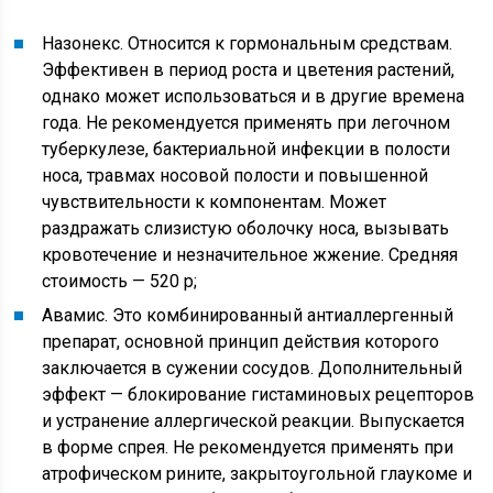
Назонекс. Относится к гормональным средствам.
Эффективен в период роста и цветения растений,
однако может использоваться и в другие времена
года. Не рекомендуется применять при легочном
туберкулезе, бактериальной инфекции в полости
носа, травмах носовой полости и повышенной
чувствительности к компонентам. Может
раздражать слизистую оболочку носа, вызывать
кровотечение и незначительное жжение. Средняя
стоимость — 520 р;
Авамис. Это комбинированный антиаллергенный
препарат, основной принцип действия которого
заключается в сужении сосудов. Дополнительный
эффект — блокирование гистаминовых рецепторов
и устранение аллергической реакции. Выпускается
в форме спрея. Не рекомендуется применять при
атрофическом рините, закрытоугольной глаукоме и