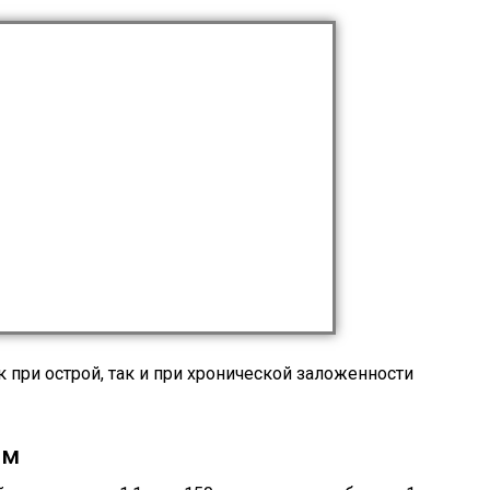
 при острой, так и при хронической заложенности
ом