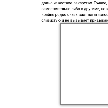
давно известное лекарство. Точнее
самостоятельно либо с другими, н
крайне редко оказывает негативное
слизистую и не вызывает привыкан