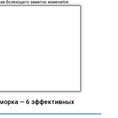
ие болеющего заметно изменится.
сморка — 6 эффективных