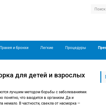
Трахея и бронхи
Легкие
Процедуры
Пре
орка для детей и взрослых
ются лучшим методом борьбы с заболеваниями.
о понятно, что вводится в организм. Да и
 немало. В частности, свекла от насморка —