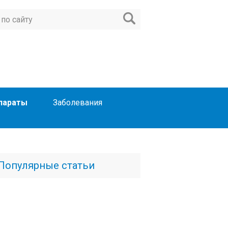
параты
Заболевания
Популярные статьи