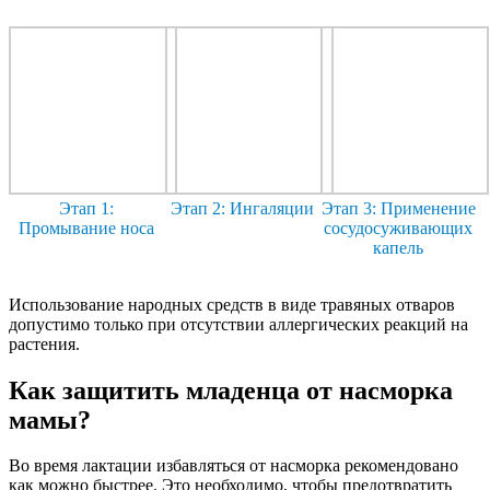
Этап 1:
Этап 2: Ингаляции
Этап 3: Применение
Промывание носа
сосудосуживающих
капель
Использование народных средств в виде травяных отваров
допустимо только при отсутствии аллергических реакций на
растения.
Как защитить младенца от насморка
мамы?
Во время лактации избавляться от насморка рекомендовано
как можно быстрее. Это необходимо, чтобы предотвратить