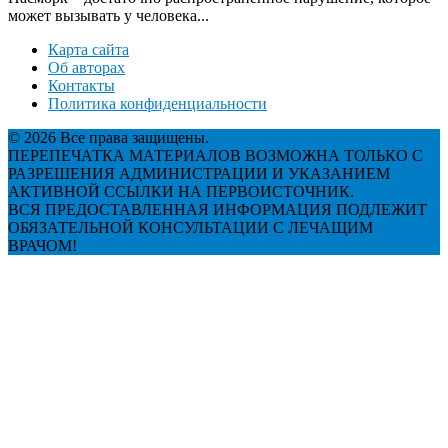
может вызывать у человека...
Карта сайта
Об авторах
Контакты
Политика конфиденциальности
© 2026 Все права защищены.
ПЕРЕПЕЧАТКА МАТЕРИАЛОВ ВОЗМОЖНА ТОЛЬКО С
РАЗРЕШЕНИЯ АДМИНИСТРАЦИИ И УКАЗАНИЕМ
АКТИВНОЙ ССЫЛКИ НА ПЕРВОИСТОЧНИК.
ВСЯ ПРЕДОСТАВЛЕННАЯ ИНФОРМАЦИЯ ПОДЛЕЖИТ
ОБЯЗАТЕЛЬНОЙ КОНСУЛЬТАЦИИ С ЛЕЧАЩИМ
ВРАЧОМ!