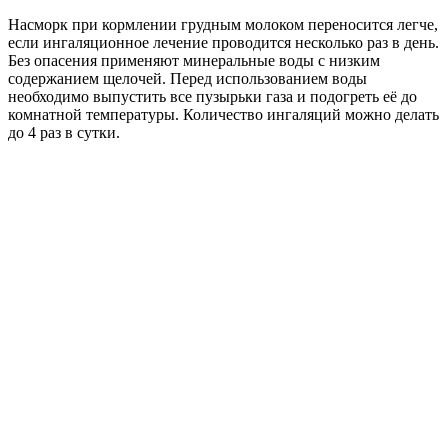
Насморк при кормлении грудным молоком переносится легче,
если ингаляционное лечение проводится несколько раз в день.
Без опасения применяют минеральные воды с низким
содержанием щелочей. Перед использованием воды
необходимо выпустить все пузырьки газа и подогреть её до
комнатной температуры. Количество ингаляций можно делать
до 4 раз в сутки.