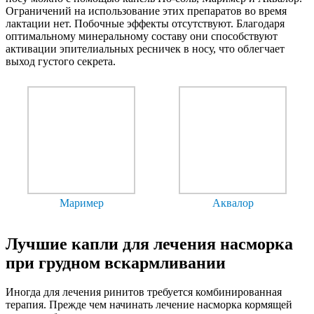
Ограничений на использование этих препаратов во время
лактации нет. Побочные эффекты отсутствуют. Благодаря
оптимальному минеральному составу они способствуют
активации эпителиальных ресничек в носу, что облегчает
выход густого секрета.
Маример
Аквалор
Лучшие капли для лечения насморка
при грудном вскармливании
Иногда для лечения ринитов требуется комбинированная
терапия.
Прежде чем начинать лечение насморка кормящей