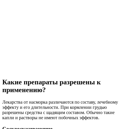
Какие препараты разрешены к
применению?
Лекарства от насморка различаются по составу, лечебному
эффекту и его длительности. При кормлении грудью
разрешены средства с щадящим составом. Обычно такие
капли и растворы не имеют побочных эффектов.
Сосудосуживающие