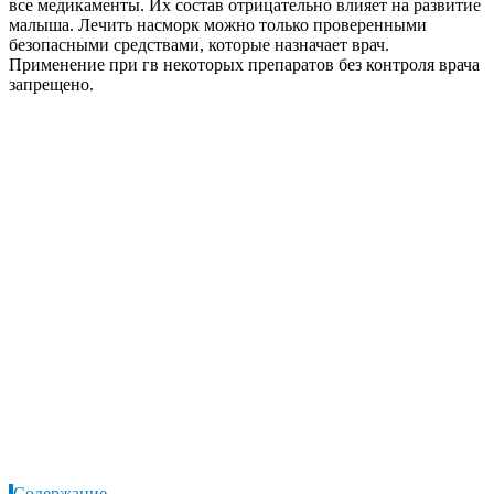
все медикаменты. Их состав отрицательно влияет на развитие
малыша. Лечить насморк можно только проверенными
безопасными средствами, которые назначает врач.
Применение при гв некоторых препаратов без контроля врача
запрещено.
Содержание