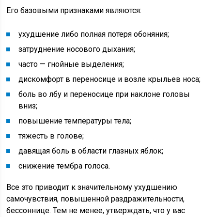
Его базовыми признаками являются:
ухудшение либо полная потеря обоняния;
затруднение носового дыхания;
часто — гнойные выделения;
дискомфорт в переносице и возле крыльев носа;
боль во лбу и переносице при наклоне головы
вниз;
повышение температуры тела;
тяжесть в голове;
давящая боль в области глазных яблок;
снижение тембра голоса.
Все это приводит к значительному ухудшению
самочувствия, повышенной раздражительности,
бессоннице. Тем не менее, утверждать, что у вас