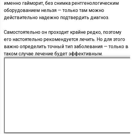
именно гайморит, без снимка рентгенологическим
оборудованием нельзя — только там можно
действительно надежно подтвердить диагноз.
Самостоятельно он проходит крайне редко, поэтому
его настоятельно рекомендуется лечить. Но для этого
важно определить точный тип заболевания — только в
таком случае лечение будет эффективным.