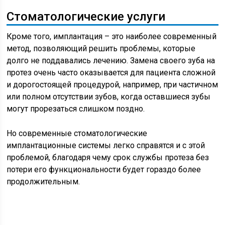
Стоматологические услуги
Кроме того, имплантация – это наиболее современный
метод, позволяющий решить проблемы, которые
долго не поддавались лечению. Замена своего зуба на
протез очень часто оказывается для пациента сложной
и дорогостоящей процедурой, например, при частичном
или полном отсутствии зубов, когда оставшиеся зубы
могут прорезаться слишком поздно.
Но современные стоматологические
имплантационные системы легко справятся и с этой
проблемой, благодаря чему срок службы протеза без
потери его функциональности будет гораздо более
продолжительным.