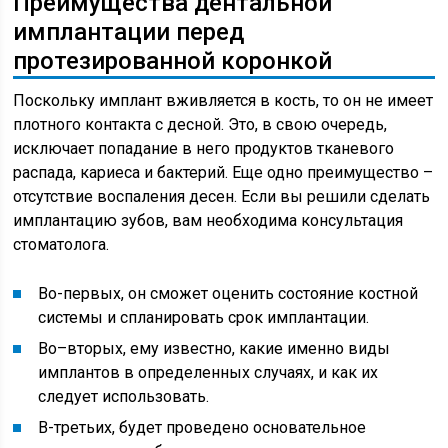
Преимущества дентальной
имплантации перед
протезированной коронкой
Поскольку имплант вживляется в кость, то он не имеет
плотного контакта с десной. Это, в свою очередь,
исключает попадание в него продуктов тканевого
распада, кариеса и бактерий. Еще одно преимущество –
отсутствие воспаления десен. Если вы решили сделать
имплантацию зубов, вам необходима консультация
стоматолога.
Во-первых, он сможет оценить состояние костной
системы и спланировать срок имплантации.
Во–вторых, ему известно, какие именно виды
имплантов в определенных случаях, и как их
следует использовать.
В-третьих, будет проведено основательное