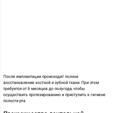
После имплантации происходит полное
восстановление костной и зубной ткани. При этом
требуется от 6 месяцев до полугода, чтобы
осуществить протезированию и приступить к гигиене
полости рта.