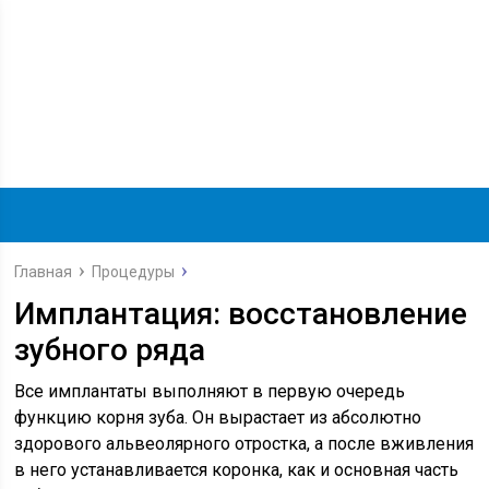
Главная
Процедуры
Имплантация: восстановление
зубного ряда
Все имплантаты выполняют в первую очередь
функцию корня зуба. Он вырастает из абсолютно
здорового альвеолярного отростка, а после вживления
в него устанавливается коронка, как и основная часть