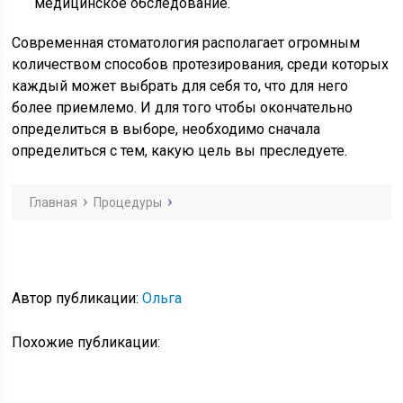
медицинское обследование.
Современная стоматология располагает огромным
количеством способов протезирования, среди которых
каждый может выбрать для себя то, что для него
более приемлемо. И для того чтобы окончательно
определиться в выборе, необходимо сначала
определиться с тем, какую цель вы преследуете.
Главная
Процедуры
Автор публикации:
Ольга
Похожие публикации: