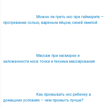
Можно ли греть нос при гайморите —
прогревание солью, вареным яйцом, синей лампой
Массаж при насморке и
заложенности носа: точки и техника массирования
Как промывать нос ребенку в
домашних условиях — чем промыть лучше?