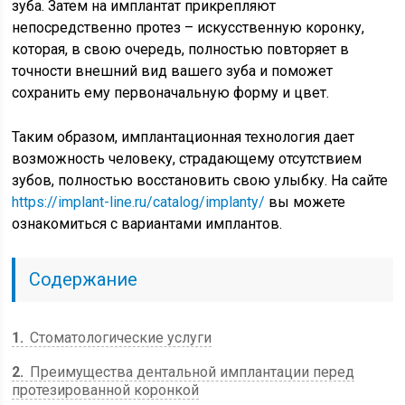
зуба. Затем на имплантат прикрепляют
непосредственно протез – искусственную коронку,
которая, в свою очередь, полностью повторяет в
точности внешний вид вашего зуба и поможет
сохранить ему первоначальную форму и цвет.
Таким образом, имплантационная технология дает
возможность человеку, страдающему отсутствием
зубов, полностью восстановить свою улыбку. На сайте
https://implant-line.ru/catalog/implanty/
вы можете
ознакомиться с вариантами имплантов.
Содержание
1
Стоматологические услуги
2
Преимущества дентальной имплантации перед
протезированной коронкой